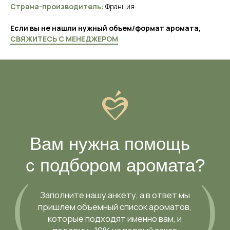
Страна-производитель:
Франция
Если вы не нашли нужный объем/формат аромата,
СВЯЖИТЕСЬ С МЕНЕДЖЕРОМ