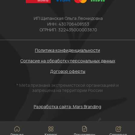
Главная
Каталог
Покупателям
Связаться