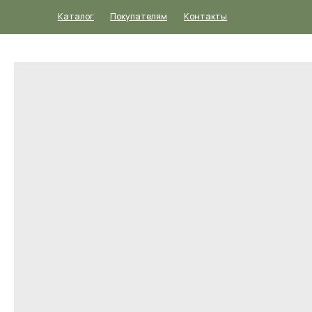
Каталог
Покупателям
Контакты