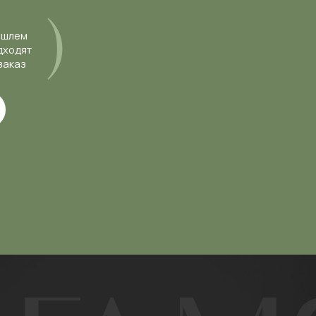
КОНТАКТЫ