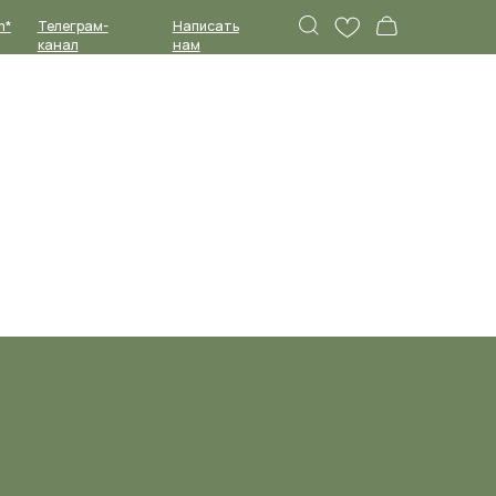
Написать
нам