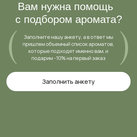
подарим -10% на первый заказ
Заполнить анкету