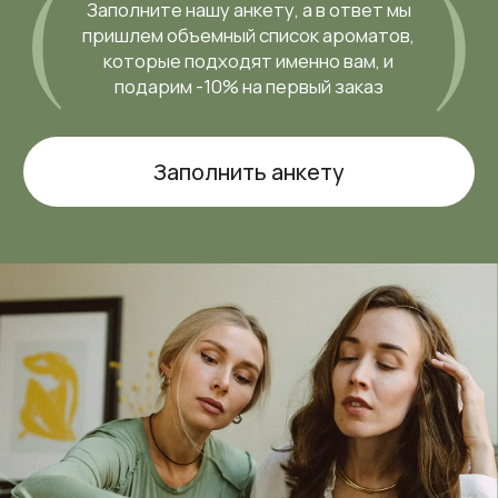
Написать нам
МЕНЮ