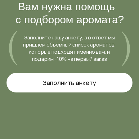
подарим -10% на первый заказ
Заполнить анкету