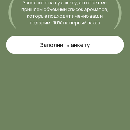
Написать нам
МЕНЮ