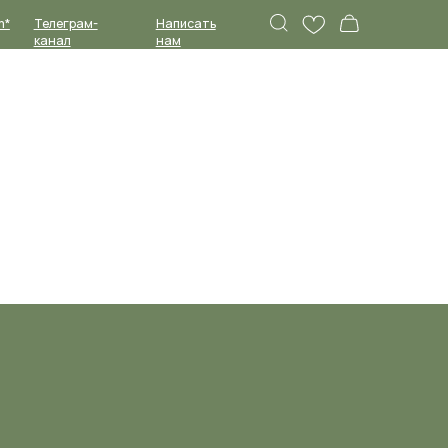
Написать
нам