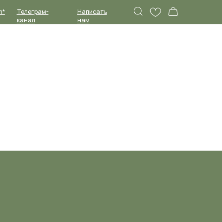
Написать
нам