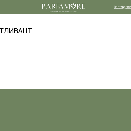
Instagram*
Телеграм-
канал
 ОТЛИВАНТ