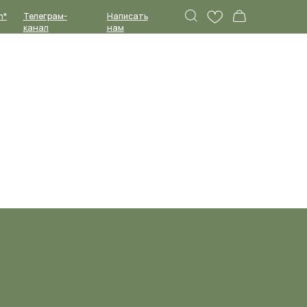
Написать
нам