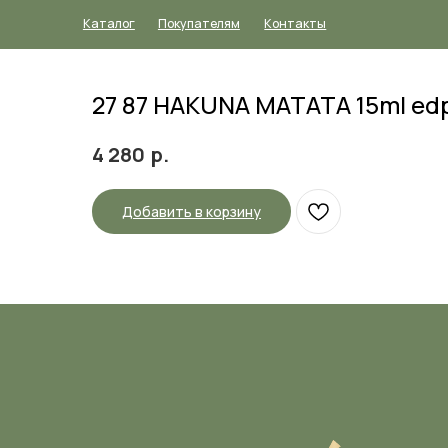
Каталог
Покупателям
Контакты
27 87 HAKUNA MATATA 15ml e
р.
4 280
Добавить в корзину