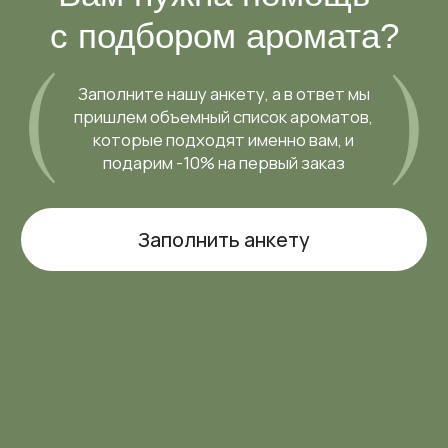
Заполнить анкету