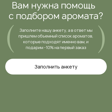
подарим -10% на первый заказ
Заполнить анкету