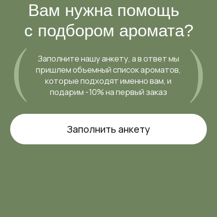
подарим -10% на первый заказ
Заполнить анкету