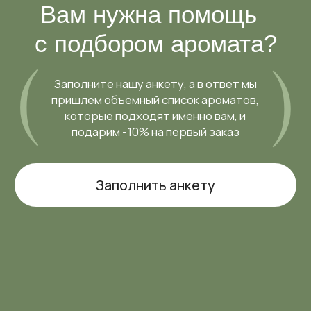
подарим -10% на первый заказ
Заполнить анкету